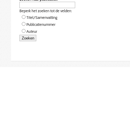
Beperk het zoeken tot de velden:
Titel/Samenvatting
Publicatienummer
Auteur