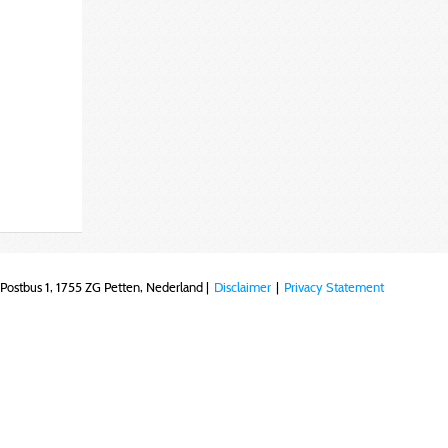
Postbus 1, 1755 ZG Petten, Nederland |
Disclaimer
|
Privacy Statement