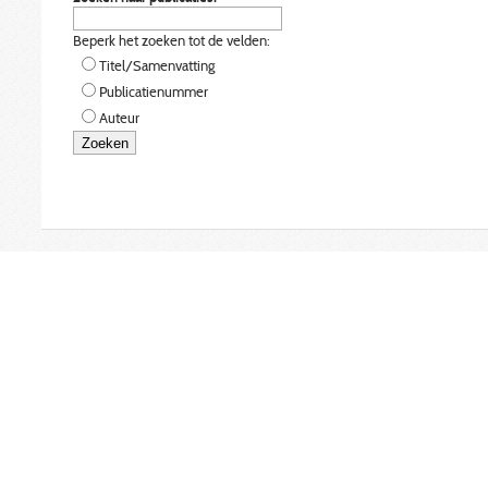
Beperk het zoeken tot de velden:
Titel/Samenvatting
Publicatienummer
Auteur