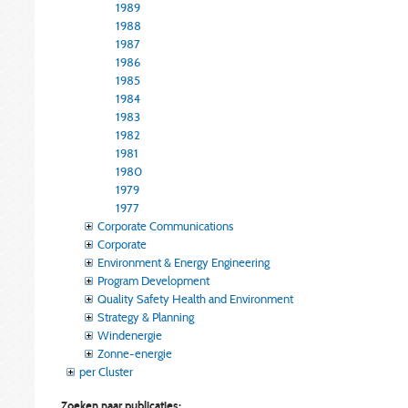
1989
1988
1987
1986
1985
1984
1983
1982
1981
1980
1979
1977
Corporate Communications
Corporate
Environment & Energy Engineering
Program Development
Quality Safety Health and Environment
Strategy & Planning
Windenergie
Zonne-energie
per Cluster
Zoeken naar publicaties: