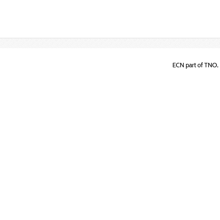
ECN part of TNO, 