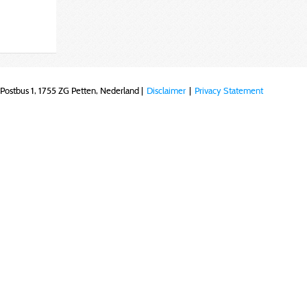
Postbus 1, 1755 ZG Petten, Nederland |
Disclaimer
|
Privacy Statement