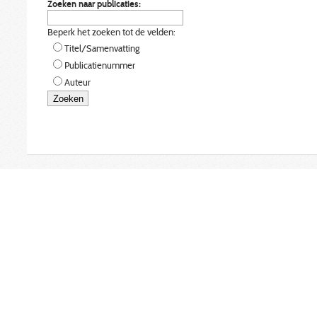
Zoeken naar publicaties:
Beperk het zoeken tot de velden:
Titel/Samenvatting
Publicatienummer
Auteur