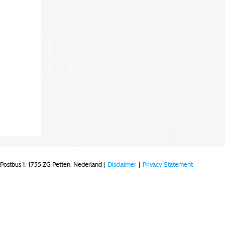
Postbus 1, 1755 ZG Petten, Nederland |
Disclaimer
|
Privacy Statement