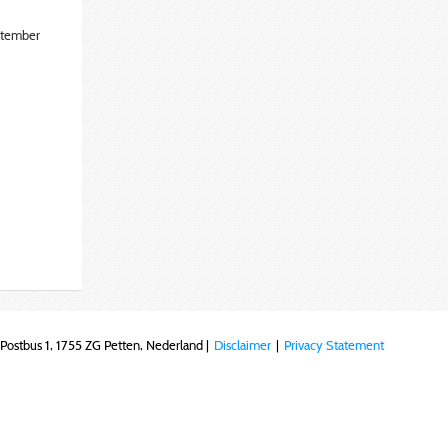
ptember
Postbus 1, 1755 ZG Petten, Nederland |
Disclaimer
|
Privacy Statement