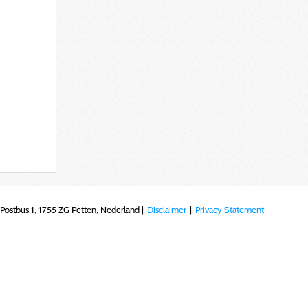
Postbus 1, 1755 ZG Petten, Nederland |
Disclaimer
|
Privacy Statement