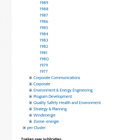
1989
1988
1987
1986
1985
1984
1983
1982
1981
1980
1979
1977
Corporate Communications
Corporate
Environment & Energy Engineering
Program Development
Quality Safety Health and Environment
Strategy & Planning
Windenergie
Zonne-energie
per Cluster
Zoeken naar publicaties: