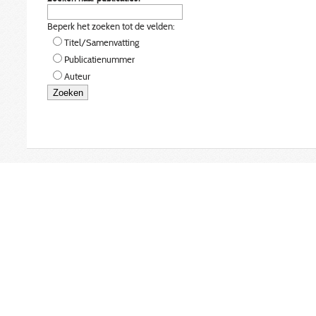
Beperk het zoeken tot de velden:
Titel/Samenvatting
Publicatienummer
Auteur