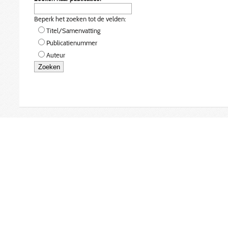
Beperk het zoeken tot de velden:
Titel/Samenvatting
Publicatienummer
Auteur