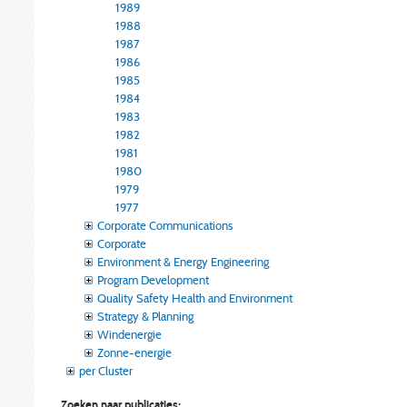
1989
1988
1987
1986
1985
1984
1983
1982
1981
1980
1979
1977
Corporate Communications
Corporate
Environment & Energy Engineering
Program Development
Quality Safety Health and Environment
Strategy & Planning
Windenergie
Zonne-energie
per Cluster
Zoeken naar publicaties: