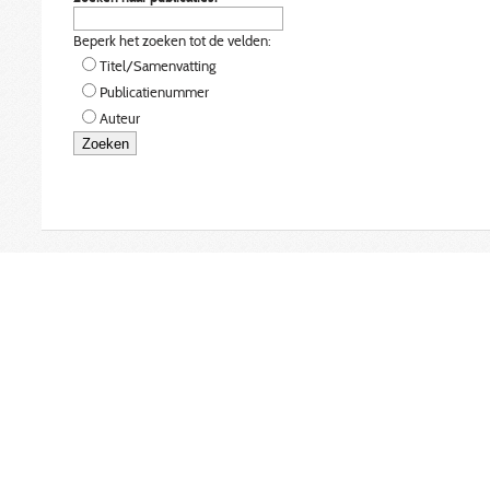
Beperk het zoeken tot de velden:
Titel/Samenvatting
Publicatienummer
Auteur