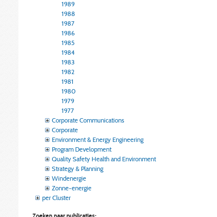
1989
1988
1987
1986
1985
1984
1983
1982
1981
1980
1979
1977
Corporate Communications
Corporate
Environment & Energy Engineering
Program Development
Quality Safety Health and Environment
Strategy & Planning
Windenergie
Zonne-energie
per Cluster
Zoeken naar publicaties: