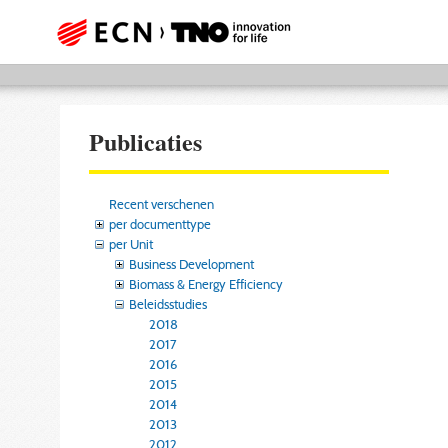
Publicaties
Recent verschenen
per documenttype
per Unit
Business Development
Biomass & Energy Efficiency
Beleidsstudies
2018
2017
2016
2015
2014
2013
2012