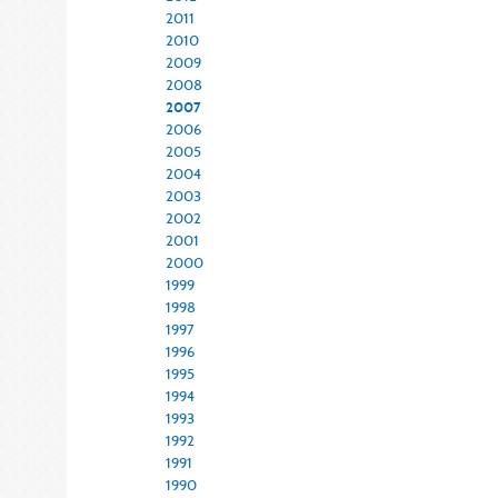
2011
2010
2009
2008
2007
2006
2005
2004
2003
2002
2001
2000
1999
1998
1997
1996
1995
1994
1993
1992
1991
1990