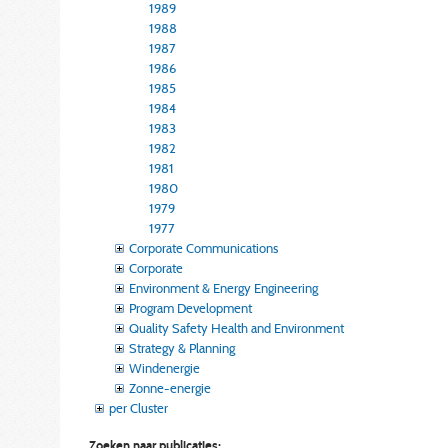
1989
1988
1987
1986
1985
1984
1983
1982
1981
1980
1979
1977
Corporate Communications
Corporate
Environment & Energy Engineering
Program Development
Quality Safety Health and Environment
Strategy & Planning
Windenergie
Zonne-energie
per Cluster
Zoeken naar publicaties: