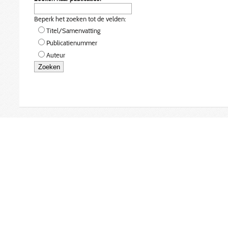
Beperk het zoeken tot de velden:
Titel/Samenvatting
Publicatienummer
Auteur