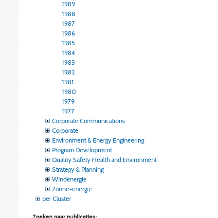
1989
1988
1987
1986
1985
1984
1983
1982
1981
1980
1979
1977
Corporate Communications
Corporate
Environment & Energy Engineering
Program Development
Quality Safety Health and Environment
Strategy & Planning
Windenergie
Zonne-energie
per Cluster
Zoeken naar publicaties: