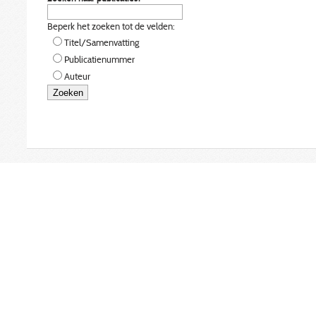
Beperk het zoeken tot de velden:
Titel/Samenvatting
Publicatienummer
Auteur