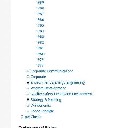
1989
1988
1987
1986
1985
1984
1983
1982
1981
1980
1979
1977
Corporate Communications
Corporate
Environment & Energy Engineering
Program Development
Quality Safety Health and Environment
Strategy & Planning
Windenergie
Zonne-energie
per Cluster
Zoeken naar publicaties: