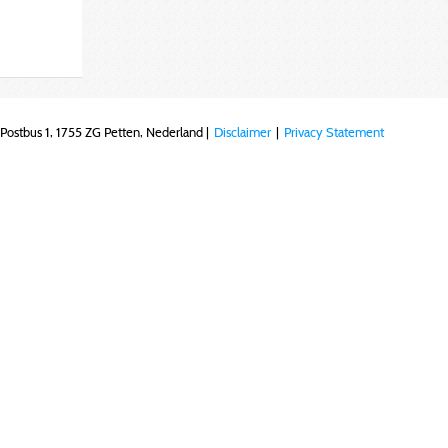
Postbus 1, 1755 ZG Petten, Nederland |
Disclaimer
|
Privacy Statement