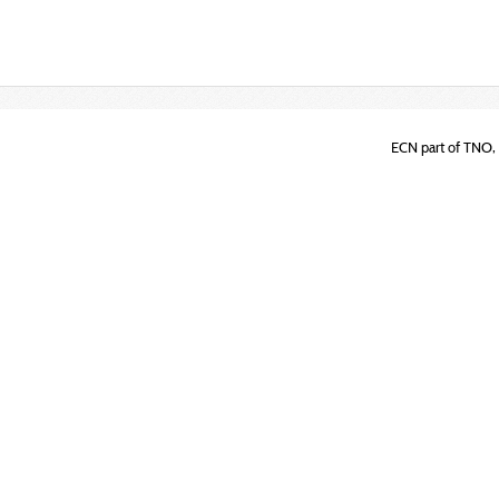
ECN part of TNO, 