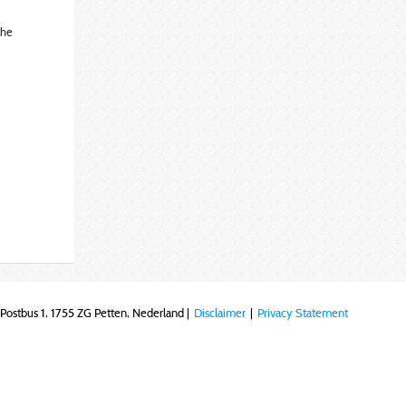
The
Postbus 1, 1755 ZG Petten, Nederland |
Disclaimer
|
Privacy Statement