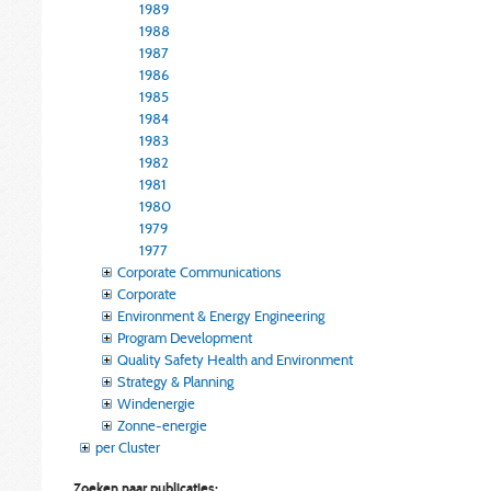
1989
1988
1987
1986
1985
1984
1983
1982
1981
1980
1979
1977
Corporate Communications
Corporate
Environment & Energy Engineering
Program Development
Quality Safety Health and Environment
Strategy & Planning
Windenergie
Zonne-energie
per Cluster
Zoeken naar publicaties: