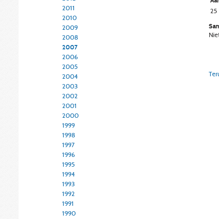
Aan
2011
25
2010
Sam
2009
Nie
2008
2007
2006
2005
Ter
2004
2003
2002
2001
2000
1999
1998
1997
1996
1995
1994
1993
1992
1991
1990