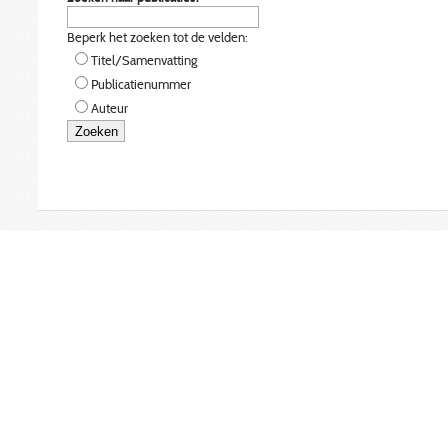
Beperk het zoeken tot de velden:
Titel/Samenvatting
Publicatienummer
Auteur